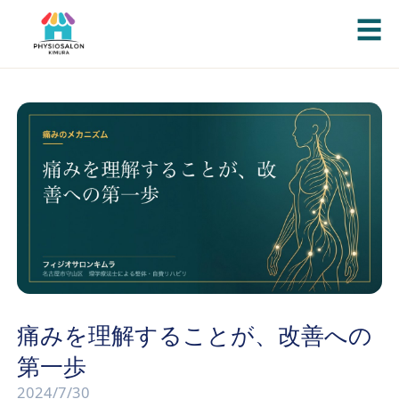
☰
痛みを理解することが、改善への
第一歩
2024/7/30