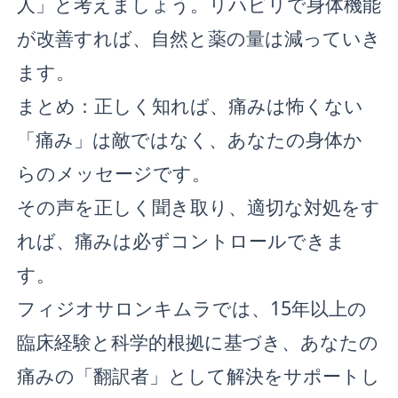
人」と考えましょう。リハビリで身体機能
が改善すれば、自然と薬の量は減っていき
ます。
まとめ：正しく知れば、痛みは怖くない
「痛み」は敵ではなく、あなたの身体か
らのメッセージです。
その声を正しく聞き取り、適切な対処をす
れば、痛みは必ずコントロールできま
す。
フィジオサロンキムラでは、15年以上の
臨床経験と科学的根拠に基づき、あなたの
痛みの「翻訳者」として解決をサポートし