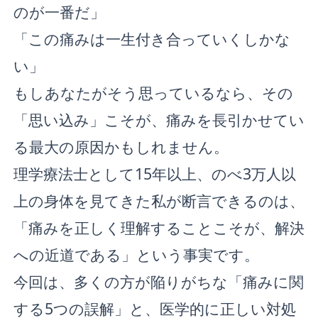
のが一番だ」
「この痛みは一生付き合っていくしかな
い」
もしあなたがそう思っているなら、その
「思い込み」こそが、痛みを長引かせてい
る最大の原因かもしれません。
理学療法士として15年以上、のべ3万人以
上の身体を見てきた私が断言できるのは、
「痛みを正しく理解することこそが、解決
への近道である」という事実です。
今回は、多くの方が陥りがちな「痛みに関
する5つの誤解」と、医学的に正しい対処