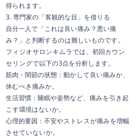
得られます。
3. 専門家の「客観的な目」を借りる
自分一人で「これは良い痛み？悪い痛
み？」と判断するのは難しいものです。
フィジオサロンキムラでは、初回カウン
セリングで以下の3点を分析します。
筋肉・関節の状態：動かして良い痛みか、
休むべき痛みか。
生活習慣：睡眠や姿勢など、痛みを引き起
こす環境はないか。
心理的要因：不安やストレスが痛みを増幅
させていないか。