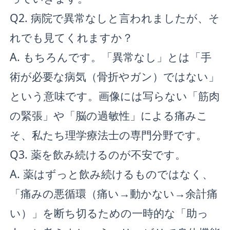
Q2. 病院で異常なしと言われましたが、そ
れでも見てくれますか？
A. もちろんです。「異常なし」とは「手
術が必要な病気（骨折やガン）ではない」
という意味です。画像には写らない「筋肉
の緊張」や「脳の過敏性」による痛みこ
そ、私たち理学療法士の専門分野です。
Q3. 薬を飲み続けるのが不安です。
A. 薬はずっと飲み続けるものではなく、
「痛みの悪循環（痛い→動かない→余計痛
い）」を断ち切るための一時的な「助っ