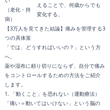
い
えることで、何歳からでも
（老化・持
変化する。
病）
【3万人を見てきた結論】痛みを管理する3
つの具体策
「では、どうすればいいの？」という方
へ。
薬や湿布に頼り切りにならず、自分で痛み
をコントロールするための方法をご紹介
します。
1. 「動くこと」を恐れない（運動療法）
「痛い＝動いてはいけない」という脳の