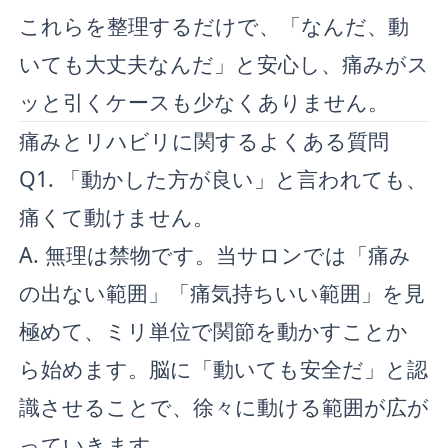
これらを整理するだけで、「なんだ、動
いても大丈夫なんだ」と安心し、痛みがス
ッと引くケースも少なくありません。
痛みとリハビリに関するよくある質問
Q1. 「動かした方が良い」と言われても、
痛くて動けません。
A. 無理は禁物です。当サロンでは「痛み
の出ない範囲」「痛気持ちいい範囲」を見
極めて、ミリ単位で関節を動かすことか
ら始めます。脳に「動いても安全だ」と認
識させることで、徐々に動ける範囲が広が
っていきます。