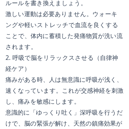
ルールを書き換えましょう。
激しい運動は必要ありません。ウォーキ
ングや軽いストレッチで血流を良くする
ことで、体内に蓄積した発痛物質が洗い流
されます。
2. 呼吸で脳をリラックスさせる（自律神
経ケア）
痛みがある時、人は無意識に呼吸が浅く、
速くなっています。これが交感神経を刺激
し、痛みを敏感にします。
意識的に「ゆっくり吐く」深呼吸を行うだ
けで、脳の緊張が解け、天然の鎮痛効果が