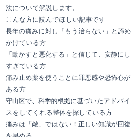
法について解説します。
こんな方に読んでほしい記事です
長年の痛みに対し「もう治らない」と諦め
かけている方
「動かすと悪化する」と信じて、安静にし
すぎている方
痛み止め薬を使うことに罪悪感や恐怖心が
ある方
守山区で、科学的根拠に基づいたアドバイ
スをしてくれる整体を探している方
痛みは「敵」ではない！正しい知識が回復
を早める