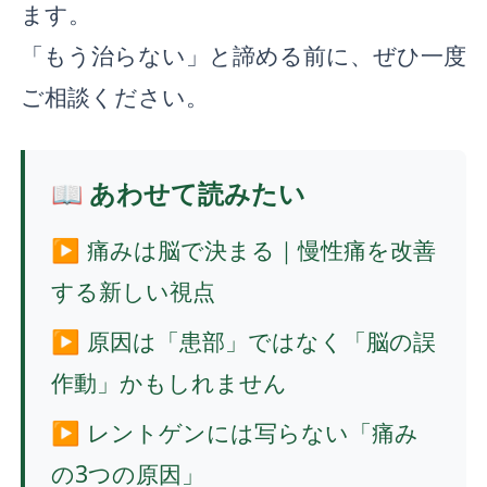
ます。
「もう治らない」と諦める前に、ぜひ一度
ご相談ください。
📖 あわせて読みたい
▶ 痛みは脳で決まる｜慢性痛を改善
する新しい視点
▶ 原因は「患部」ではなく「脳の誤
作動」かもしれません
▶ レントゲンには写らない「痛み
の3つの原因」