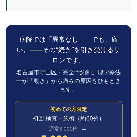
病院では「異常なし」。でも、痛
い。——その“続き”を引き受けるサ
ロンです。
名古屋市守山区・完全予約制。理学療法
士が「動き」から痛みの原因をひもとき
ます。
初めての方限定
初回 検査＋施術
（約60分）
→
通常8,000円