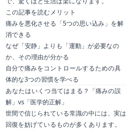
で、驚くほど生活は楽になります。
この記事を読むメリット
痛みを悪化させる「5つの思い込み」を解
消できる
なぜ「安静」よりも「運動」が必要なの
か、その理由が分かる
自分で痛みをコントロールするための具
体的な3つの習慣を学べる
あなたはいくつ当てはまる？「痛みの誤
解」vs「医学的正解」
世間で信じられている常識の中には、実は
回復を妨げているものが多くあります。