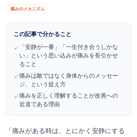
痛みのメカニズム
この記事で分かること
「安静が一番」「一生付き合うしかな
✓
い」という思い込みが痛みを長引かせ
ること
痛みは敵ではなく身体からのメッセー
✓
ジ、という捉え方
痛みを正しく理解することが改善への
✓
近道である理由
「痛みがある時は、とにかく安静にする