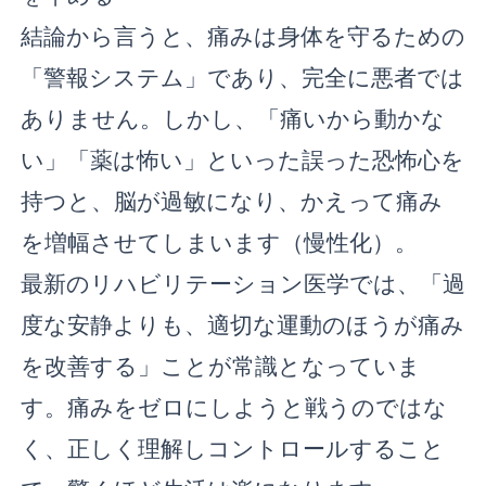
結論から言うと、痛みは身体を守るための
「警報システム」であり、完全に悪者では
ありません。しかし、「痛いから動かな
い」「薬は怖い」といった誤った恐怖心を
持つと、脳が過敏になり、かえって痛み
を増幅させてしまいます（慢性化）。
最新のリハビリテーション医学では、「過
度な安静よりも、適切な運動のほうが痛み
を改善する」ことが常識となっていま
す。痛みをゼロにしようと戦うのではな
く、正しく理解しコントロールすること