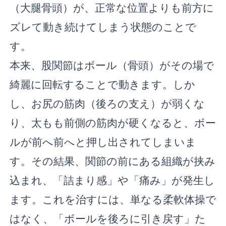
（大腿骨頭）が、正常な位置よりも前方に
ズレて動き続けてしまう状態のことで
す。
本来、股関節はボール（骨頭）がその場で
綺麗に回転することで動きます。しか
し、お尻の筋肉（後ろの支え）が弱くな
り、太もも前側の筋肉が硬くなると、ボー
ルが前へ前へと押し出されてしまいま
す。その結果、関節の前にある組織が挟み
込まれ、「詰まり感」や「痛み」が発生し
ます。これを治すには、単なる柔軟体操で
はなく、「ボールを後ろに引き戻す」た