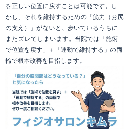
を正しい位置に戻すことは可能です。し
かし、それを維持するための「筋力（お尻
の支え）」がないと、歩いているうちに
またズレてしまいます。当院では「施術
で位置を戻す」＋「運動で維持する」の両
輪で根本改善を目指します。