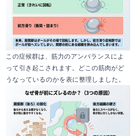
この症候群は、筋力のアンバランスによ
って引き起こされます。どこの筋肉がど
うなっているのかを表に整理しました。