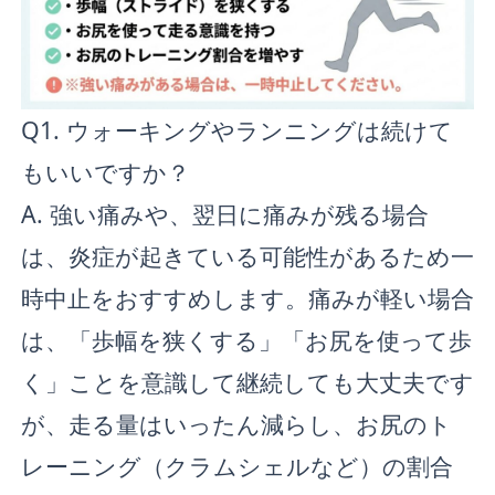
Q1. ウォーキングやランニングは続けて
もいいですか？
A. 強い痛みや、翌日に痛みが残る場合
は、炎症が起きている可能性があるため一
時中止をおすすめします。痛みが軽い場合
は、「歩幅を狭くする」「お尻を使って歩
く」ことを意識して継続しても大丈夫です
が、走る量はいったん減らし、お尻のト
レーニング（クラムシェルなど）の割合