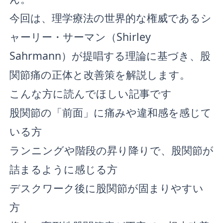
今回は、理学療法の世界的な権威であるシ
ャーリー・サーマン（Shirley
Sahrmann）が提唱する理論に基づき、股
関節痛の正体と改善策を解説します。
こんな方に読んでほしい記事です
股関節の「前面」に痛みや違和感を感じて
いる方
ランニングや階段の昇り降りで、股関節が
詰まるように感じる方
デスクワーク後に股関節が固まりやすい
方