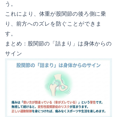
う。
これにより、体重が股関節の後ろ側に乗
り、前方へのズレを防ぐことができま
す。
まとめ：股関節の「詰まり」は身体からの
サイン