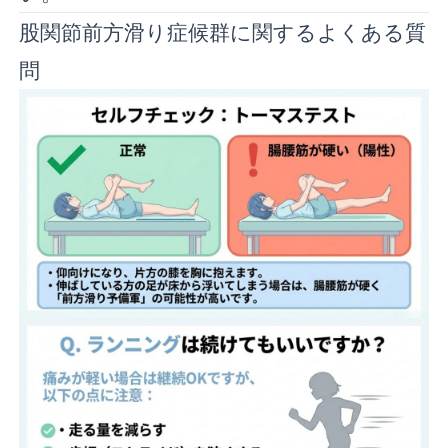
股関節前方滑り症候群に関するよくある質
問