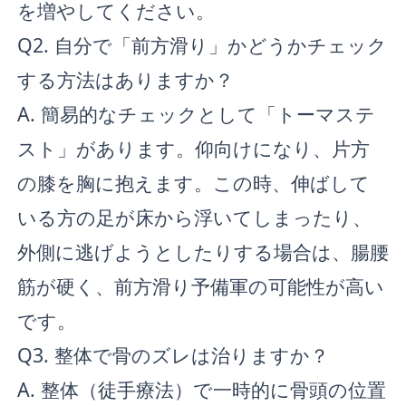
を増やしてください。
Q2. 自分で「前方滑り」かどうかチェック
する方法はありますか？
A. 簡易的なチェックとして「トーマステ
スト」があります。仰向けになり、片方
の膝を胸に抱えます。この時、伸ばして
いる方の足が床から浮いてしまったり、
外側に逃げようとしたりする場合は、腸腰
筋が硬く、前方滑り予備軍の可能性が高い
です。
Q3. 整体で骨のズレは治りますか？
A. 整体（徒手療法）で一時的に骨頭の位置