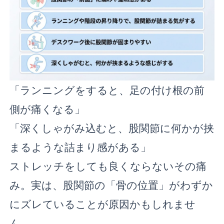
「ランニングをすると、足の付け根の前
側が痛くなる」
「深くしゃがみ込むと、股関節に何かが挟
まるような詰まり感がある」
ストレッチをしても良くならないその痛
み。実は、股関節の「骨の位置」がわずか
にズレていることが原因かもしれませ
ん。