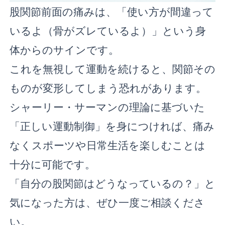
股関節前面の痛みは、「使い方が間違って
いるよ（骨がズレているよ）」という身
体からのサインです。
これを無視して運動を続けると、関節その
ものが変形してしまう恐れがあります。
シャーリー・サーマンの理論に基づいた
「正しい運動制御」を身につければ、痛み
なくスポーツや日常生活を楽しむことは
十分に可能です。
「自分の股関節はどうなっているの？」と
気になった方は、ぜひ一度ご相談くださ
い。