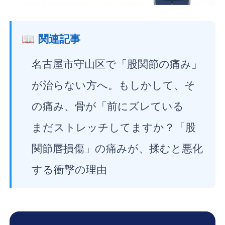
📖 関連記事
名古屋市守山区で「股関節の痛み」
が治らない方へ。もしかして、そ
の痛み、骨が「前にズレている
まだストレッチしてますか？「股
関節唇損傷」の痛みが、揉むと悪化
する衝撃の理由