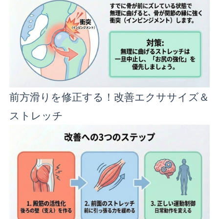
前方滑りを修正する！改善エクササイズ＆
ストレッチ