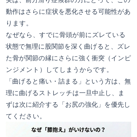
動作はさらに症状を悪化させる可能性があ
ります。
なぜなら、すでに骨頭が前にズレている
状態で無理に股関節を深く曲げると、ズレ
た骨が関節の縁にさらに強く衝突（インピ
ンジメント）してしまうからです。
「曲げると痛い・詰まる」という方は、無
理に曲げるストレッチは一旦中止し、ま
ずは次に紹介する「お尻の強化」を優先し
てください。