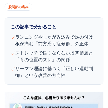
股関節の痛み
この記事で分かること
ランニングやしゃがみ込みで足の付け
✓
根が痛む「前方滑り症候群」の正体
ストレッチで良くならない股関節痛と
✓
「骨の位置のズレ」の関係
サーマン理論に基づく「正しい運動制
✓
御」という改善の方向性