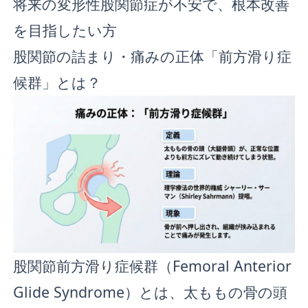
将来の変形性股関節症が不安で、根本改善
を目指したい方
股関節の詰まり・痛みの正体「前方滑り症
候群」とは？
股関節前方滑り症候群（Femoral Anterior
Glide Syndrome）とは、太ももの骨の頭