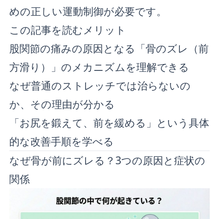
めの正しい運動制御が必要です。
この記事を読むメリット
股関節の痛みの原因となる「骨のズレ（前
方滑り）」のメカニズムを理解できる
なぜ普通のストレッチでは治らないの
か、その理由が分かる
「お尻を鍛えて、前を緩める」という具体
的な改善手順を学べる
なぜ骨が前にズレる？3つの原因と症状の
関係