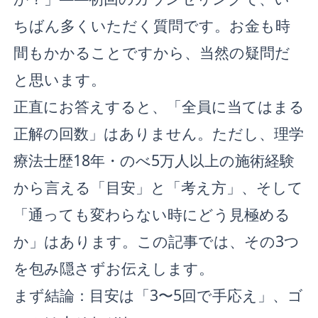
ちばん多くいただく質問です。お金も時
間もかかることですから、当然の疑問だ
と思います。
正直にお答えすると、「全員に当てはまる
正解の回数」はありません。ただし、理学
療法士歴18年・のべ5万人以上の施術経験
から言える「目安」と「考え方」、そして
「通っても変わらない時にどう見極める
か」はあります。この記事では、その3つ
を包み隠さずお伝えします。
まず結論：目安は「3〜5回で手応え」、ゴ