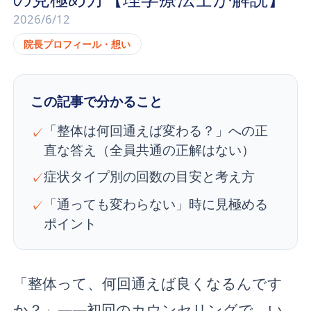
2026/6/12
院長プロフィール・想い
この記事で分かること
「整体は何回通えば変わる？」への正
✓
直な答え（全員共通の正解はない）
症状タイプ別の回数の目安と考え方
✓
「通っても変わらない」時に見極める
✓
ポイント
「整体って、何回通えば良くなるんです
か？」——初回のカウンセリングで、い