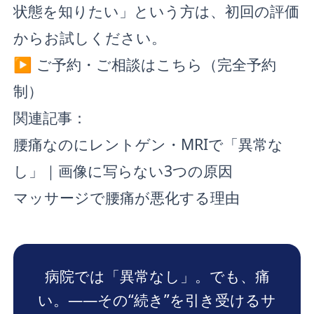
状態を知りたい」という方は、初回の評価
からお試しください。
▶ ご予約・ご相談はこちら（完全予約
制）
関連記事：
腰痛なのにレントゲン・MRIで「異常な
し」｜画像に写らない3つの原因
マッサージで腰痛が悪化する理由
病院では「異常なし」。でも、痛
い。——その“続き”を引き受けるサ