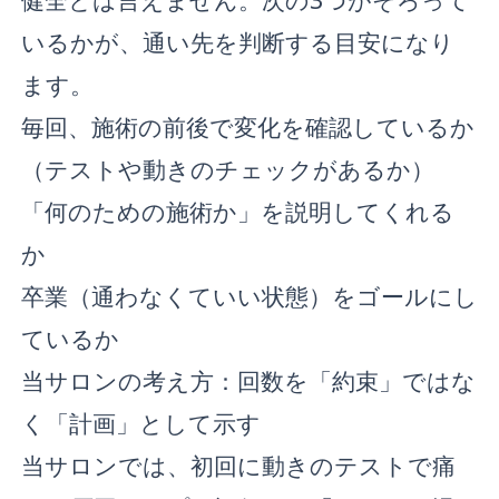
いるかが、通い先を判断する目安になり
ます。
毎回、施術の前後で変化を確認しているか
（テストや動きのチェックがあるか）
「何のための施術か」を説明してくれる
か
卒業（通わなくていい状態）をゴールにし
ているか
当サロンの考え方：回数を「約束」ではな
く「計画」として示す
当サロンでは、初回に動きのテストで痛