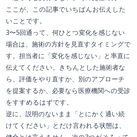
ここが、この記事でいちばんお伝えした
いことです。
3〜5回通って、何ひとつ変化を感じない
場合は、施術の方針を見直すタイミングで
す。担当者に「変化を感じない」と率直に
伝えてください。きちんとした施術者な
ら、評価をやり直すか、別のアプローチ
を提案するか、必要なら医療機関への受診
をすすめるはずです。
逆に、説明のないまま「とにかく通い続
けてください」とだけ言われる状態は、
健全とは言えません。次の3つがそろって