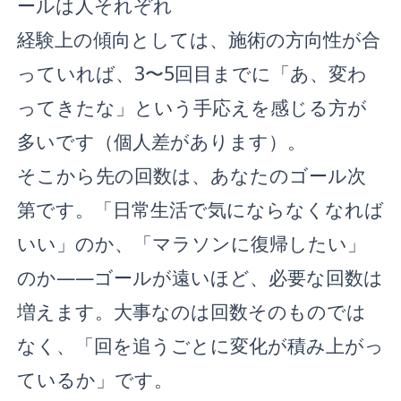
ールは人それぞれ
経験上の傾向としては、施術の方向性が合
っていれば、3〜5回目までに「あ、変わ
ってきたな」という手応えを感じる方が
多いです（個人差があります）。
そこから先の回数は、あなたのゴール次
第です。「日常生活で気にならなくなれば
いい」のか、「マラソンに復帰したい」
のか——ゴールが遠いほど、必要な回数は
増えます。大事なのは回数そのものでは
なく、「回を追うごとに変化が積み上がっ
ているか」です。