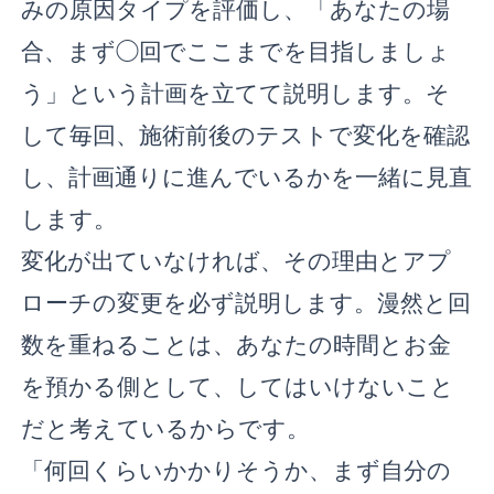
みの原因タイプを評価し、「あなたの場
合、まず◯回でここまでを目指しましょ
う」という計画を立てて説明します。そ
して毎回、施術前後のテストで変化を確認
し、計画通りに進んでいるかを一緒に見直
します。
変化が出ていなければ、その理由とアプ
ローチの変更を必ず説明します。漫然と回
数を重ねることは、あなたの時間とお金
を預かる側として、してはいけないこと
だと考えているからです。
「何回くらいかかりそうか、まず自分の