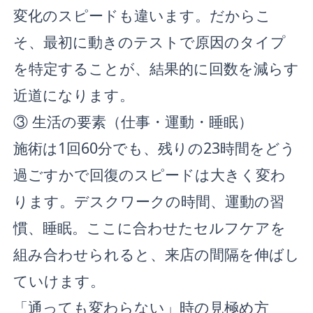
変化のスピードも違います。だからこ
そ、最初に動きのテストで原因のタイプ
を特定することが、結果的に回数を減らす
近道になります。
③ 生活の要素（仕事・運動・睡眠）
施術は1回60分でも、残りの23時間をどう
過ごすかで回復のスピードは大きく変わ
ります。デスクワークの時間、運動の習
慣、睡眠。ここに合わせたセルフケアを
組み合わせられると、来店の間隔を伸ばし
ていけます。
「通っても変わらない」時の見極め方