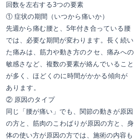
回数を左右する3つの要素
① 症状の期間（いつから痛いか）
先週から痛む腰と、5年付き合っている腰
では、必要な期間が変わります。長く続い
た痛みは、筋力や動き方のクセ、痛みへの
敏感さなど、複数の要素が絡んでいること
が多く、ほどくのに時間がかかる傾向が
あります。
② 原因のタイプ
同じ「腰が痛い」でも、関節の動きが原因
の方と、筋肉のこわばりが原因の方と、身
体の使い方が原因の方では、施術の内容も