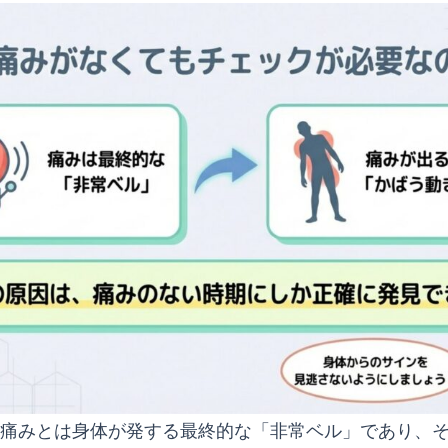
痛みとは身体が発する最終的な「非常ベル」であり、