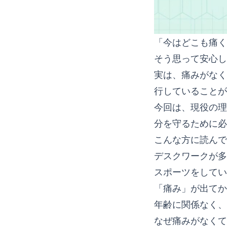
「今はどこも痛く
そう思って安心し
実は、痛みがなく
行していることが
今回は、現役の理
分を守るために必
こんな方に読んで
デスクワークが多
スポーツをしてい
「痛み」が出てか
年齢に関係なく、
なぜ痛みがなくて