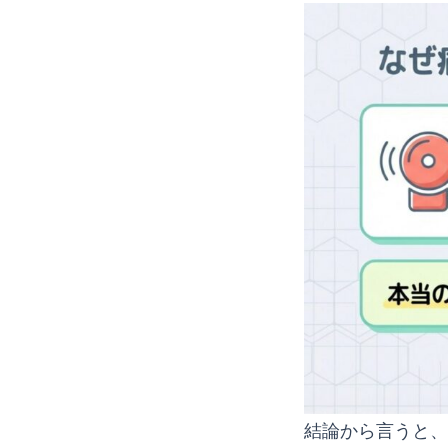
結論から言うと、