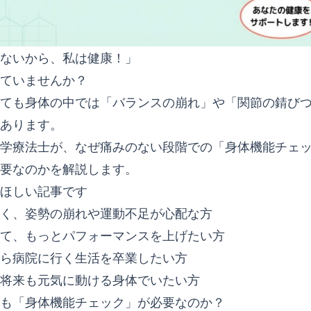
ないから、私は健康！」
ていませんか？
ても身体の中では「バランスの崩れ」や「関節の錆び
あります。
学療法士が、なぜ痛みのない段階での「身体機能チェ
要なのかを解説します。
ほしい記事です
く、姿勢の崩れや運動不足が心配な方
て、もっとパフォーマンスを上げたい方
ら病院に行く生活を卒業したい方
将来も元気に動ける身体でいたい方
も「身体機能チェック」が必要なのか？