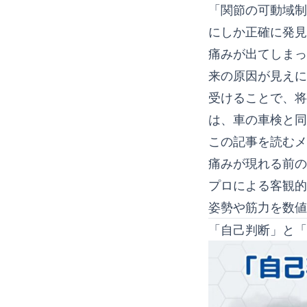
「関節の可動域制
にしか正確に発見
痛みが出てしまっ
来の原因が見えに
受けることで、将
は、車の車検と同
この記事を読むメ
痛みが現れる前の
プロによる客観的
姿勢や筋力を数値
「自己判断」と「