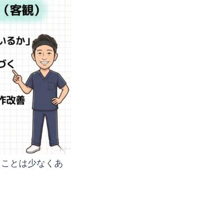
ることは少なくあ