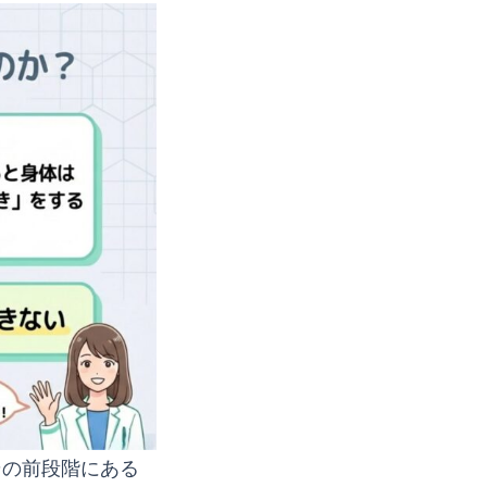
その前段階にある