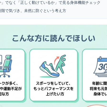
か」でなく「正しく動けているか」で見る身体機能チェック
段階で気づき、未然に防ぐという考え方