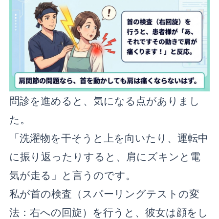
問診を進めると、気になる点がありまし
た。
「洗濯物を干そうと上を向いたり、運転中
に振り返ったりすると、肩にズキンと電
気が走る」と言うのです。
私が首の検査（スパーリングテストの変
法：右への回旋）を行うと、彼女は顔をし