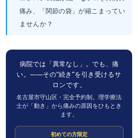
痛み、「関節の袋」が縮こまってい
ませんか？
病院では「異常なし」。でも、痛
い。——その“続き”を引き受けるサ
ロンです。
名古屋市守山区・完全予約制。理学療法
士が「動き」から痛みの原因をひもとき
ます。
初めての方限定