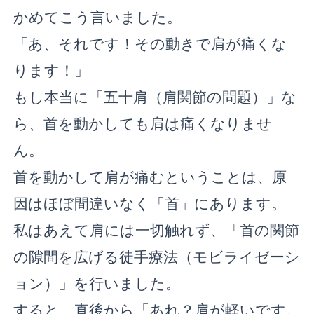
かめてこう言いました。
「あ、それです！その動きで肩が痛くな
ります！」
もし本当に「五十肩（肩関節の問題）」な
ら、首を動かしても肩は痛くなりませ
ん。
首を動かして肩が痛むということは、原
因はほぼ間違いなく「首」にあります。
私はあえて肩には一切触れず、「首の関節
の隙間を広げる徒手療法（モビライゼーシ
ョン）」を行いました。
すると、直後から「あれ？肩が軽いです。