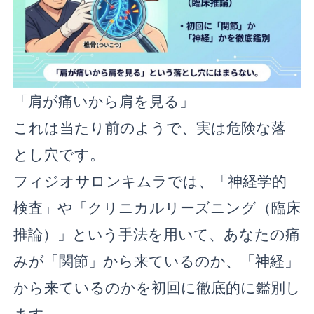
「肩が痛いから肩を見る」
これは当たり前のようで、実は危険な落
とし穴です。
フィジオサロンキムラでは、「神経学的
検査」や「クリニカルリーズニング（臨床
推論）」という手法を用いて、あなたの痛
みが「関節」から来ているのか、「神経」
から来ているのかを初回に徹底的に鑑別し
ます。