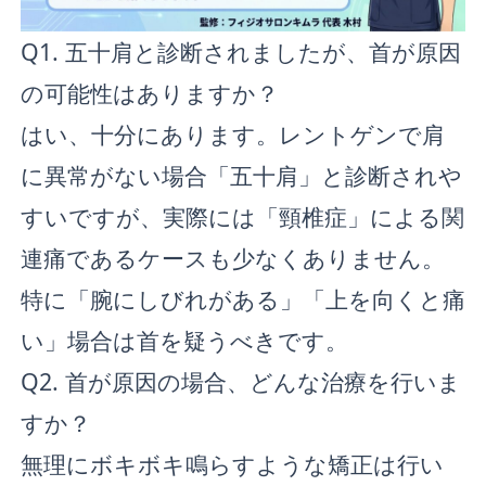
Q1. 五十肩と診断されましたが、首が原因
の可能性はありますか？
はい、十分にあります。レントゲンで肩
に異常がない場合「五十肩」と診断されや
すいですが、実際には「頸椎症」による関
連痛であるケースも少なくありません。
特に「腕にしびれがある」「上を向くと痛
い」場合は首を疑うべきです。
Q2. 首が原因の場合、どんな治療を行いま
すか？
無理にボキボキ鳴らすような矯正は行い