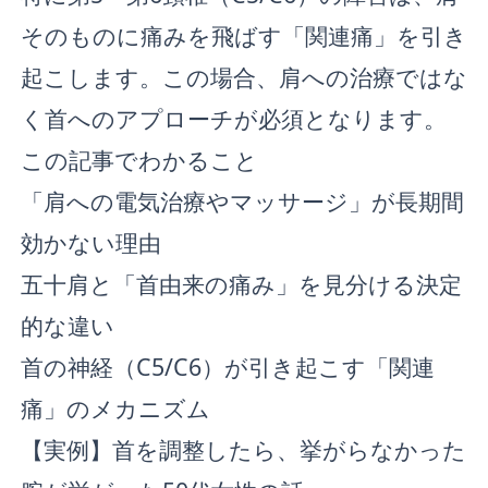
そのものに痛みを飛ばす「関連痛」を引き
起こします。この場合、肩への治療ではな
く首へのアプローチが必須となります。
この記事でわかること
「肩への電気治療やマッサージ」が長期間
効かない理由
五十肩と「首由来の痛み」を見分ける決定
的な違い
首の神経（C5/C6）が引き起こす「関連
痛」のメカニズム
【実例】首を調整したら、挙がらなかった