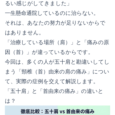
るい感じがしてきました」
一生懸命通院しているのに治らない。
それは、あなたの努力が足りないからで
はありません。
「治療している場所（肩）」と「痛みの原
因（首）」が違っているからです。
今回は、多くの人が五十肩と勘違いしてし
まう「頸椎（首）由来の肩の痛み」につい
て、実際の症例を交えて解説します。
「五十肩」と「首由来の痛み」の違いと
は？