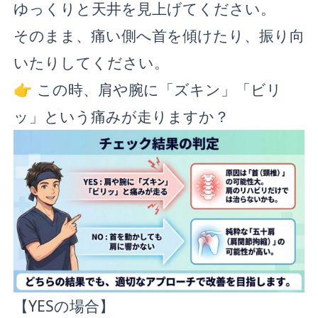
ゆっくりと天井を見上げてください。
そのまま、痛い側へ首を傾けたり、振り向
いたりしてください。
👉 この時、肩や腕に「ズキン」「ビリ
ッ」という痛みが走りますか？
【YESの場合】