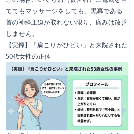
ててもマッサージをしても、黒幕である
首の神経圧迫が取れない限り、痛みは改善
しません。
【実録】「肩こりがひどい」と来院された
50代女性の正体