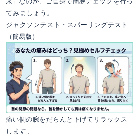
来」なのか、ご自身で簡易チェックを行っ
てみましょう。
ジャクソンテスト・スパーリングテスト
（簡易版）
痛い側の腕をだらんと下げてリラックス
します。