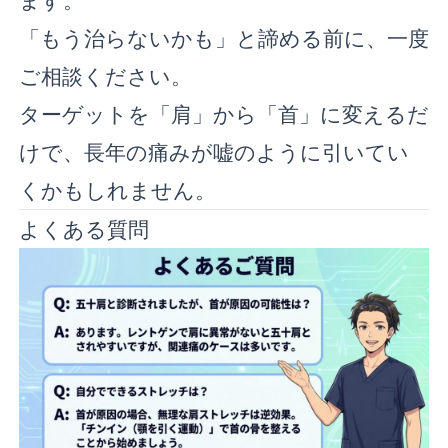
「もう治らないかも」と諦める前に、一度
ご相談ください。
ターゲットを「肩」から「首」に変えるだ
けで、長年の痛みが嘘のように引いてい
くかもしれません。
よくある質問