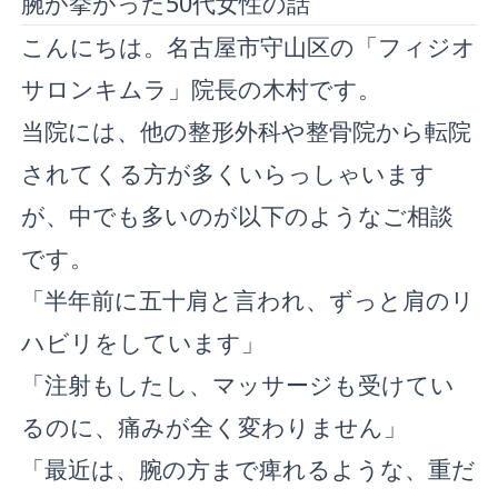
腕が挙がった50代女性の話
こんにちは。名古屋市守山区の「フィジオ
サロンキムラ」院長の木村です。
当院には、他の整形外科や整骨院から転院
されてくる方が多くいらっしゃいます
が、中でも多いのが以下のようなご相談
です。
「半年前に五十肩と言われ、ずっと肩のリ
ハビリをしています」
「注射もしたし、マッサージも受けてい
るのに、痛みが全く変わりません」
「最近は、腕の方まで痺れるような、重だ