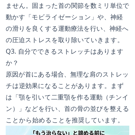
ません。固まった首の関節を数ミリ単位で
動かす「モビライゼーション」や、神経
の滑りを良くする運動療法を行い、神経へ
の圧迫ストレスを取り除いていきます。
Q3. 自分でできるストレッチはあります
か？
原因が首にある場合、無理な肩のストレッ
チは逆効果になることがあります。まず
は「顎を引いて二重顎を作る運動（チンイ
ン）」などを行い、首の骨の並びを整える
ことから始めることを推奨しています。