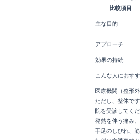
比較項目
主な目的
アプローチ
効果の持続
こんな人におす
医療機関（整形外
ただし、整体です
院を受診してくだ
発熱を伴う痛み、
手足のしびれ、筋