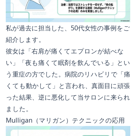
私が過去に担当した、50代女性の事例をご
紹介します。
彼女は「右肩が痛くてエプロンが結べな
い」「夜も痛くて眠剤を飲んでいる」とい
う重症の方でした。病院のリハビリで「痛
くても動かして」と言われ、真面目に頑張
った結果、逆に悪化して当サロンに来られ
ました。
Mulligan（マリガン）テクニックの応用