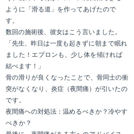
ように「滑る道」を作ってあげたので
す。
数回の施術後、彼女はこう言いました。
「先生、昨日は一度も起きずに朝まで眠れ
ました！エプロンも、少し体を傾ければ
結べます！」
骨の滑りが良くなったことで、骨同士の衝
突がなくなり、炎症（夜間痛）が引いたの
です。
夜間痛への対処法：温めるべきか？冷やす
べきか？
最後に、夜間痛がある方へのアドバイス