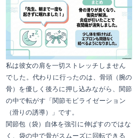
私は彼女の肩を一切ストレッチしません
でした。代わりに行ったのは、骨頭（腕の
骨）を優しく後ろに押し込みながら、関節
の中で転がす「関節モビライゼーション
（滑りの誘導）」です。
関節包（袋）自体を強引に伸ばすのではな
く、袋の中で骨がスムーズに回転できる