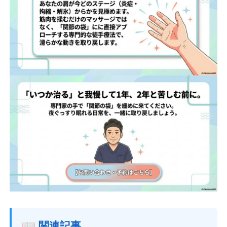
📖 関連記事