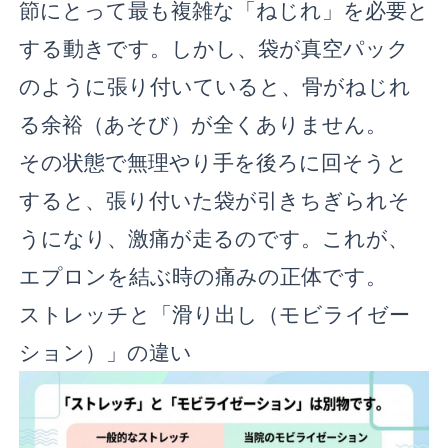
節にとって最も複雑な「ねじれ」を必要と
する動きです。しかし、袋が真空パック
のように張り付いていると、骨がねじれ
る余裕（あそび）が全くありません。
その状態で無理やり手を後ろに回そうと
すると、張り付いた袋が引きちぎられそ
うになり、激痛が走るのです。これが、
エプロンを結ぶ時の痛みの正体です。
ストレッチと「滑り出し（モビライゼー
ション）」の違い