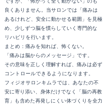
ですが、「怖がって全く動かない」のも
良くありません。当サロンでは「痛みは
あるけれど、安全に動かせる範囲」を見極
め、少しずつ脳を慣らしていく専門的な
リハビリを行います。
まとめ：痛みを知れば、怖くない。
「痛みは脳からのメッセージ」です。
その意味を正しく理解すれば、痛みは必ず
コントロールできるようになります。
フィジオサロンキムラでは、あなたの不
安に寄り添い、身体だけでなく「脳の再教
育」も含めた再発しにくい体づくりを全力