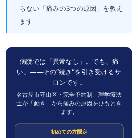
らない「痛みの3つの原因」を教え
ます
病院では「異常なし」。でも、痛
い。——その“続き”を引き受けるサ
ロンです。
名古屋市守山区・完全予約制。理学療法
士が「動き」から痛みの原因をひもとき
ます。
初めての方限定