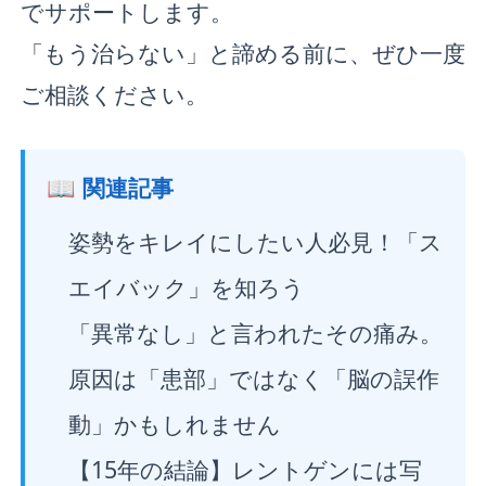
でサポートします。
「もう治らない」と諦める前に、ぜひ一度
ご相談ください。
📖 関連記事
姿勢をキレイにしたい人必見！「ス
エイバック」を知ろう
「異常なし」と言われたその痛み。
原因は「患部」ではなく「脳の誤作
動」かもしれません
【15年の結論】レントゲンには写