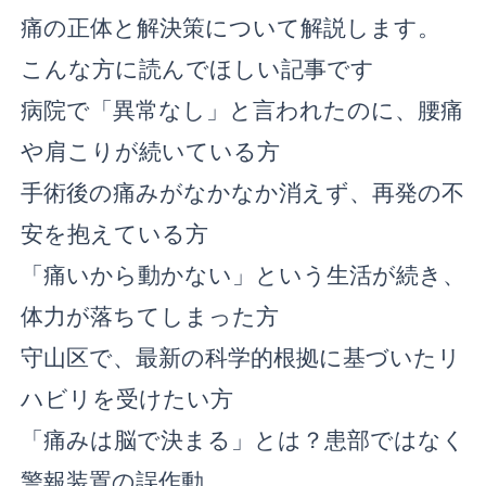
痛の正体と解決策について解説します。
こんな方に読んでほしい記事です
病院で「異常なし」と言われたのに、腰痛
や肩こりが続いている方
手術後の痛みがなかなか消えず、再発の不
安を抱えている方
「痛いから動かない」という生活が続き、
体力が落ちてしまった方
守山区で、最新の科学的根拠に基づいたリ
ハビリを受けたい方
「痛みは脳で決まる」とは？患部ではなく
警報装置の誤作動