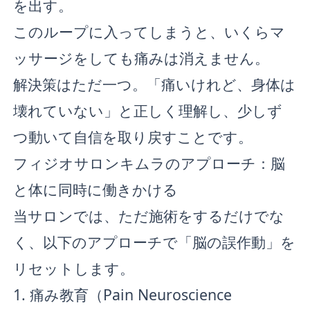
を出す。
このループに入ってしまうと、いくらマ
ッサージをしても痛みは消えません。
解決策はただ一つ。「痛いけれど、身体は
壊れていない」と正しく理解し、少しず
つ動いて自信を取り戻すことです。
フィジオサロンキムラのアプローチ：脳
と体に同時に働きかける
当サロンでは、ただ施術をするだけでな
く、以下のアプローチで「脳の誤作動」を
リセットします。
1. 痛み教育（Pain Neuroscience