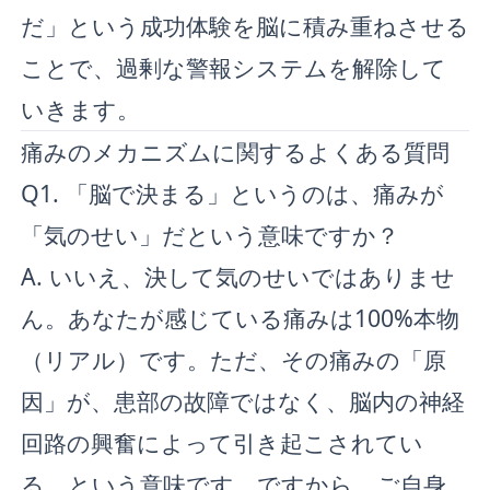
だ」という成功体験を脳に積み重ねさせる
ことで、過剰な警報システムを解除して
いきます。
痛みのメカニズムに関するよくある質問
Q1. 「脳で決まる」というのは、痛みが
「気のせい」だという意味ですか？
A. いいえ、決して気のせいではありませ
ん。あなたが感じている痛みは100%本物
（リアル）です。ただ、その痛みの「原
因」が、患部の故障ではなく、脳内の神経
回路の興奮によって引き起こされてい
る、という意味です。ですから、ご自身