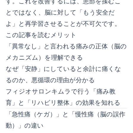
す。これを改善するには、患部を揉むこ
とではなく、脳に対して「もう安全だ
よ」と再学習させることが不可欠です。
この記事を読むメリット
「異常なし」と言われる痛みの正体（脳の
メカニズム）を理解できる
なぜ「安静」にしていると余計に痛くな
るのか、悪循環の理由が分かる
フィジオサロンキムラで行う「痛み教
育」と「リハビリ整体」の効果を知れる
「急性痛（ケガ）」と「慢性痛（脳の誤作
動）」の違い