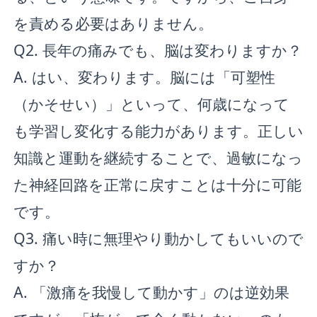
を責める必要はありません。
Q2. 長年の痛みでも、脳は変わりますか？
A. はい、変わります。脳には「可塑性
（かそせい）」といって、何歳になって
も学習し変化する能力があります。正しい
知識と運動を継続することで、過敏になっ
た神経回路を正常に戻すことは十分に可能
です。
Q3. 痛い時に無理やり動かしてもいいので
すか？
A. 「激痛を我慢して動かす」のは逆効果