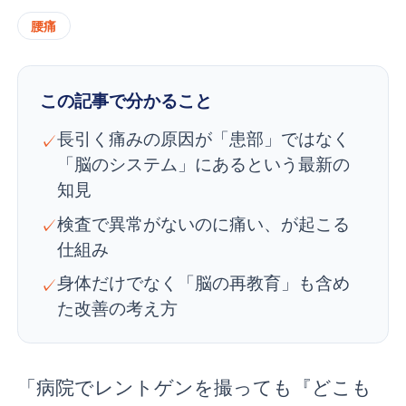
腰痛
この記事で分かること
長引く痛みの原因が「患部」ではなく
✓
「脳のシステム」にあるという最新の
知見
検査で異常がないのに痛い、が起こる
✓
仕組み
身体だけでなく「脳の再教育」も含め
✓
た改善の考え方
「病院でレントゲンを撮っても『どこも