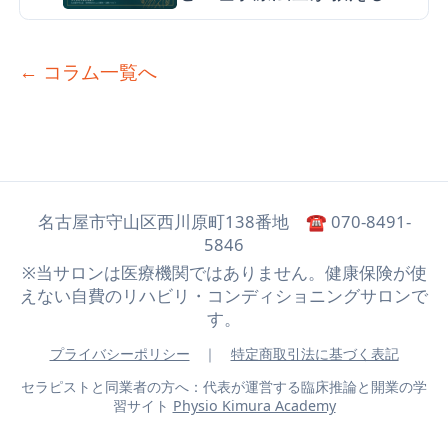
スッキリ目覚める3つの原因
とケア
← コラム一覧へ
名古屋市守山区西川原町138番地 ☎ 070-8491-
5846
※当サロンは医療機関ではありません。健康保険が使
えない自費のリハビリ・コンディショニングサロンで
す。
プライバシーポリシー
｜
特定商取引法に基づく表記
セラピストと同業者の方へ：代表が運営する臨床推論と開業の学
習サイト
Physio Kimura Academy