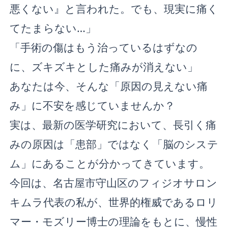
悪くない』と言われた。でも、現実に痛く
てたまらない…」
「手術の傷はもう治っているはずなの
に、ズキズキとした痛みが消えない」
あなたは今、そんな「原因の見えない痛
み」に不安を感じていませんか？
実は、最新の医学研究において、長引く痛
みの原因は「患部」ではなく「脳のシステ
ム」にあることが分かってきています。
今回は、名古屋市守山区のフィジオサロン
キムラ代表の私が、世界的権威であるロリ
マー・モズリー博士の理論をもとに、慢性