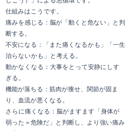
仕組みはこうです。
痛みを感じる：脳が「動くと危ない」と判
断する。
不安になる：「また痛くなるかも」「一生
治らないかも」と考える。
動かなくなる：大事をとって安静にしす
ぎる。
機能が落ちる：筋肉が痩せ、関節が固ま
り、血流が悪くなる。
さらに痛くなる：脳がますます「身体が
弱った＝危険だ」と判断し、より強い痛み