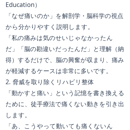
Education）
「なぜ痛いのか」を解剖学・脳科学の視点
から分かりやすく説明します。
「私の痛みは気のせいじゃなかったん
だ」「脳の勘違いだったんだ」と理解（納
得）するだけで、脳の興奮が収まり、痛み
が軽減するケースは非常に多いです。
2. 脅威を取り除くリハビリ整体
「動かすと痛い」という記憶を書き換える
ために、徒手療法で痛くない動きを引き出
します。
「あ、こうやって動いても痛くないん