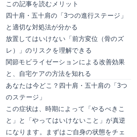
この記事を読むメリット
四十肩・五十肩の「3つの進行ステージ」
と適切な対処法が分かる
放置してはいけない「前方変位（骨のズ
レ）」のリスクを理解できる
関節モビライゼーションによる改善効果
と、自宅ケアの方法を知れる
あなたは今どこ？四十肩・五十肩の「3つ
のステージ」
この症状は、時期によって「やるべきこ
と」と「やってはいけないこと」が真逆
になります。まずはご自身の状態をチェ