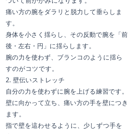
ついて前かがみになります。
痛い方の腕をダラリと脱力して垂らしま
す。
身体を小さく揺らし、その反動で腕を「前
後・左右・円」に揺らします。
腕の力を使わず、ブランコのように揺ら
すのがコツです。
2. 壁伝いストレッチ
自分の力を使わずに腕を上げる練習です。
壁に向かって立ち、痛い方の手を壁につき
ます。
指で壁を這わせるように、少しずつ手を