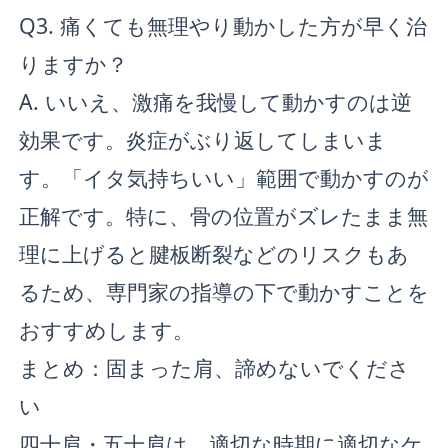
Q3. 痛くても無理やり動かした方が早く治
りますか？
A. いいえ、激痛を我慢して動かすのは逆
効果です。炎症がぶり返してしまいま
す。「イタ気持ちいい」範囲で動かすのが
正解です。特に、骨の位置がズレたまま無
理に上げると腱板断裂などのリスクもあ
るため、専門家の指導の下で動かすことを
おすすめします。
まとめ：固まった肩、諦めないでくださ
い
四十肩・五十肩は、適切な時期に適切なケ