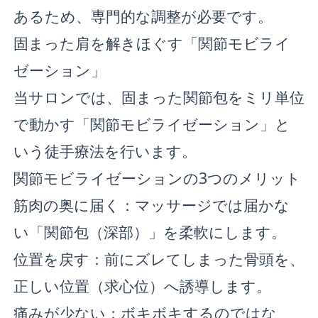
あるため、専門的な調整が必要です。
固まった肩を解きほぐす「関節モビライ
ゼーション」
当サロンでは、固まった関節包をミリ単位
で動かす「関節モビライゼーション」と
いう徒手療法を行います。
関節モビライゼーションの3つのメリット
筋肉の奥に届く：マッサージでは届かな
い「関節包（深部）」を柔軟にします。
位置を戻す：前にズレてしまった骨頭を、
正しい位置（求心位）へ誘導します。
痛みが少ない：ボキボキするのではな