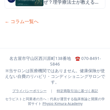
ぜ？理学療法士が教える朝
スッキリ目覚める3つの原因
とケア
← コラム一覧へ
名古屋市守山区西川原町138番地 ☎ 070-8491-
5846
※当サロンは医療機関ではありません。健康保険が使
えない自費のリハビリ・コンディショニングサロンで
す。
プライバシーポリシー
｜
特定商取引法に基づく表記
セラピストと同業者の方へ：代表が運営する臨床推論と開業の学
習サイト
Physio Kimura Academy