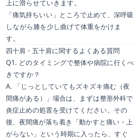
上に滑らせていきます。
「痛気持ちいい」ところで止めて、深呼吸
しながら膝を少し曲げて体重をかけま
す。
四十肩・五十肩に関するよくある質問
Q1. どのタイミングで整体や病院に行くべ
きですか？
A. 「じっとしていてもズキズキ痛む（夜
間痛がある）」場合は、まずは整形外科で
炎症止めの処置を受けてください。その
後、夜間痛が落ち着き「動かすと痛い・上
がらない」という時期に入ったら、すぐ