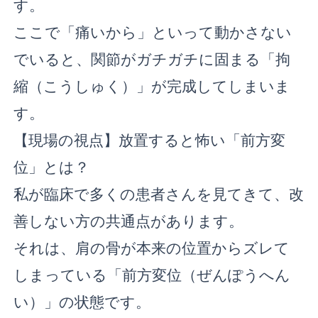
す。
ここで「痛いから」といって動かさない
でいると、関節がガチガチに固まる「拘
縮（こうしゅく）」が完成してしまいま
す。
【現場の視点】放置すると怖い「前方変
位」とは？
私が臨床で多くの患者さんを見てきて、改
善しない方の共通点があります。
それは、肩の骨が本来の位置からズレて
しまっている「前方変位（ぜんぽうへん
い）」の状態です。