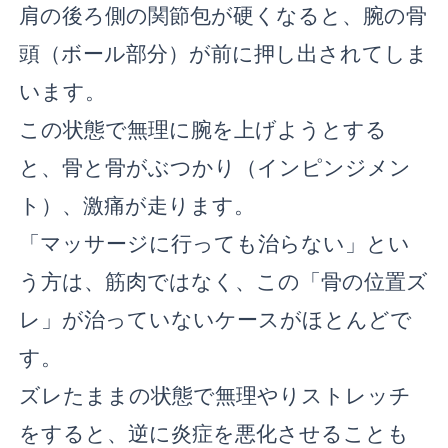
肩の後ろ側の関節包が硬くなると、腕の骨
頭（ボール部分）が前に押し出されてしま
います。
この状態で無理に腕を上げようとする
と、骨と骨がぶつかり（インピンジメン
ト）、激痛が走ります。
「マッサージに行っても治らない」とい
う方は、筋肉ではなく、この「骨の位置ズ
レ」が治っていないケースがほとんどで
す。
ズレたままの状態で無理やりストレッチ
をすると、逆に炎症を悪化させることも