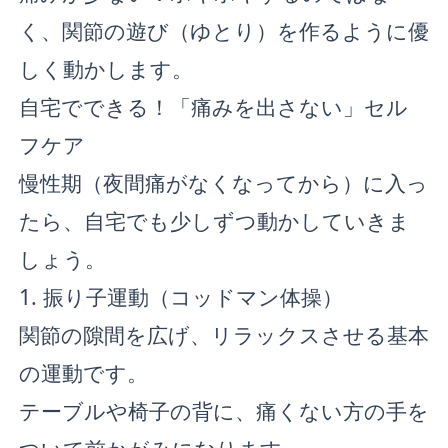
く、関節の遊び（ゆとり）を作るように優
しく動かします。
自宅でできる！「痛みを出さない」セル
フケア
慢性期（夜間痛がなくなってから）に入っ
たら、自宅でも少しずつ動かしていきま
しょう。
1. 振り子運動（コッドマン体操）
関節の隙間を広げ、リラックスさせる基本
の運動です。
テーブルや椅子の背に、痛くない方の手を