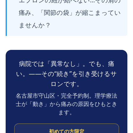
痛み、「関節の袋」が縮こまってい
ませんか？
病院では「異常なし」。でも、痛
い。——その“続き”を引き受けるサ
ロンです。
名古屋市守山区・完全予約制。理学療法
士が「動き」から痛みの原因をひもとき
ます。
初めての方限定