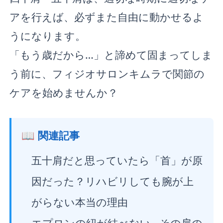
アを行えば、必ずまた自由に動かせるよ
うになります。
「もう歳だから…」と諦めて固まってしま
う前に、フィジオサロンキムラで関節の
ケアを始めませんか？
📖 関連記事
五十肩だと思っていたら「首」が原
因だった？リハビリしても腕が上
がらない本当の理由
エプロンの紐が結べない…その肩の