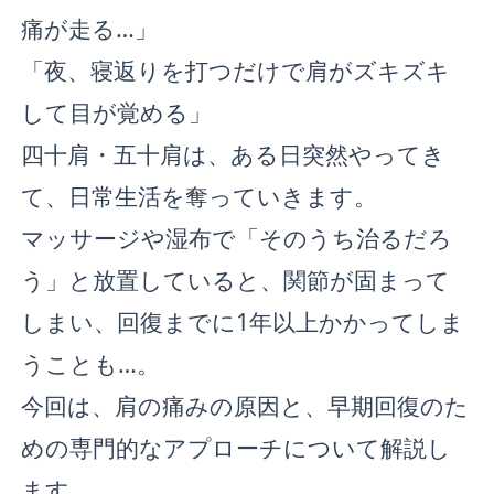
痛が走る…」
「夜、寝返りを打つだけで肩がズキズキ
して目が覚める」
四十肩・五十肩は、ある日突然やってき
て、日常生活を奪っていきます。
マッサージや湿布で「そのうち治るだろ
う」と放置していると、関節が固まって
しまい、回復までに1年以上かかってしま
うことも…。
今回は、肩の痛みの原因と、早期回復のた
めの専門的なアプローチについて解説し
ます。