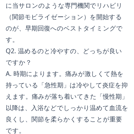
に当サロンのような専門機関でリハビリ
（関節モビライゼーション）を開始する
のが、早期回復へのベストタイミングで
す。
Q2. 温めるのと冷やすの、どっちが良い
ですか？
A. 時期によります。痛みが激しくて熱を
持っている「急性期」は冷やして炎症を抑
えます。痛みが落ち着いてきた「慢性期」
以降は、入浴などでしっかり温めて血流を
良くし、関節を柔らかくすることが重要
です。