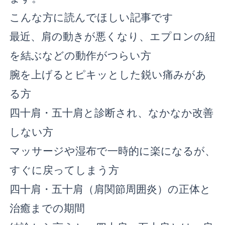
こんな方に読んでほしい記事です
最近、肩の動きが悪くなり、エプロンの紐
を結ぶなどの動作がつらい方
腕を上げるとピキッとした鋭い痛みがあ
る方
四十肩・五十肩と診断され、なかなか改善
しない方
マッサージや湿布で一時的に楽になるが、
すぐに戻ってしまう方
四十肩・五十肩（肩関節周囲炎）の正体と
治癒までの期間