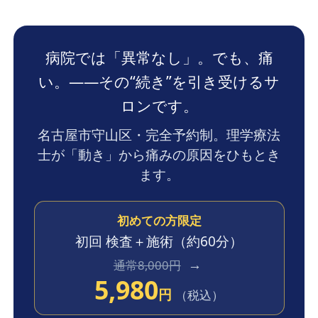
病院では「異常なし」。でも、痛
い。——その“続き”を引き受けるサ
ロンです。
名古屋市守山区・完全予約制。理学療法
士が「動き」から痛みの原因をひもとき
ます。
初めての方限定
初回 検査＋施術
（約60分）
→
通常8,000円
5,980
円
（税込）