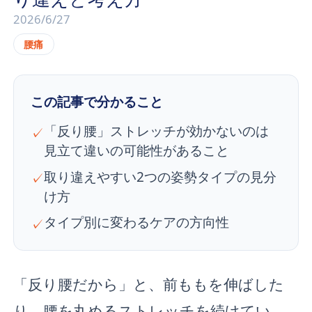
2026/6/27
腰痛
この記事で分かること
「反り腰」ストレッチが効かないのは
✓
見立て違いの可能性があること
取り違えやすい2つの姿勢タイプの見分
✓
け方
タイプ別に変わるケアの方向性
✓
「反り腰だから」と、前ももを伸ばした
り、腰を丸めるストレッチを続けてい