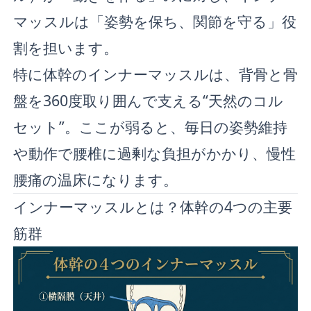
マッスルは「姿勢を保ち、関節を守る」役
割を担います。
特に体幹のインナーマッスルは、背骨と骨
盤を360度取り囲んで支える“天然のコル
セット”。ここが弱ると、毎日の姿勢維持
や動作で腰椎に過剰な負担がかかり、慢性
腰痛の温床になります。
インナーマッスルとは？体幹の4つの主要
筋群