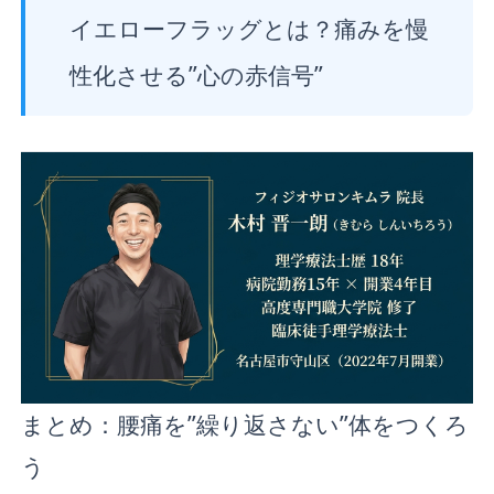
イエローフラッグとは？痛みを慢
性化させる”心の赤信号”
まとめ：腰痛を”繰り返さない”体をつくろ
う