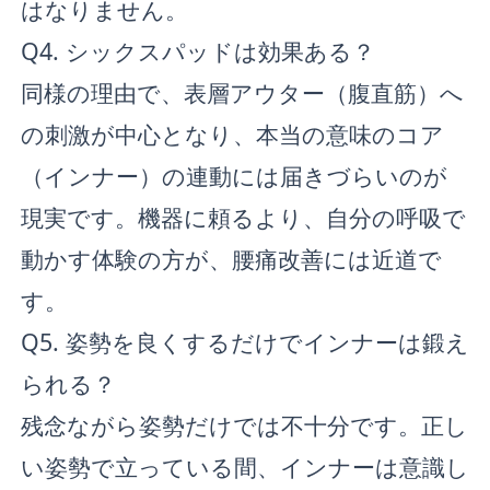
はなりません。
Q4. シックスパッドは効果ある？
同様の理由で、表層アウター（腹直筋）へ
の刺激が中心となり、本当の意味のコア
（インナー）の連動には届きづらいのが
現実です。機器に頼るより、自分の呼吸で
動かす体験の方が、腰痛改善には近道で
す。
Q5. 姿勢を良くするだけでインナーは鍛え
られる？
残念ながら姿勢だけでは不十分です。正し
い姿勢で立っている間、インナーは意識し