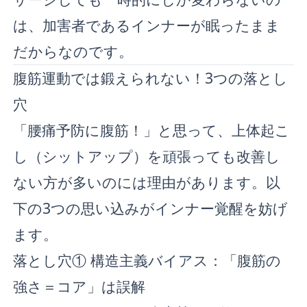
は、加害者であるインナーが眠ったまま
だからなのです。
腹筋運動では鍛えられない！3つの落とし
穴
「腰痛予防に腹筋！」と思って、上体起こ
し（シットアップ）を頑張っても改善し
ない方が多いのには理由があります。以
下の3つの思い込みがインナー覚醒を妨げ
ます。
落とし穴① 構造主義バイアス：「腹筋の
強さ＝コア」は誤解