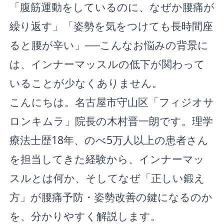
「腹筋運動をしているのに、なぜか腰痛が
繰り返す」「姿勢を気をつけても長時間座
ると腰が辛い」──こんなお悩みの背景に
は、インナーマッスルの低下が関わって
いることが少なくありません。
こんにちは。名古屋市守山区「フィジオサ
ロンキムラ」院長の木村晋一朗です。理学
療法士歴18年、のべ5万人以上の患者さん
を担当してきた経験から、インナーマッ
スルとは何か、そしてなぜ「正しい鍛え
方」が腰痛予防・姿勢改善の鍵になるのか
を、分かりやすく解説します。