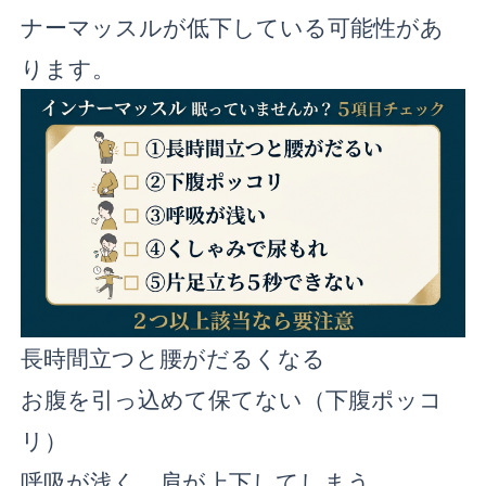
ナーマッスルが低下している可能性があ
ります。
長時間立つと腰がだるくなる
お腹を引っ込めて保てない（下腹ポッコ
リ）
呼吸が浅く、肩が上下してしまう