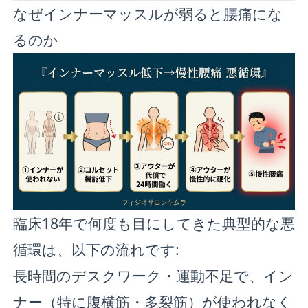
なぜインナーマッスルが弱ると腰痛にな
るのか
臨床18年で何度も目にしてきた典型的な悪
循環は、以下の流れです:
長時間のデスクワーク・運動不足で、イン
ナー（特に腹横筋・多裂筋）が使われなく