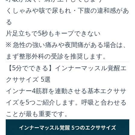
くしゃみや咳で尿もれ・下腹の違和感があ
る
片足立ちで5秒もキープできない
※ 急性の強い痛みや夜間痛がある場合は、
まず整形外科の受診を推奨します。
【5分でできる】インナーマッスル覚醒エ
クササイズ 5選
インナー4筋群を連動させる基本エクササ
イズを5つご紹介します。呼吸と合わせる
ことが最も重要です。