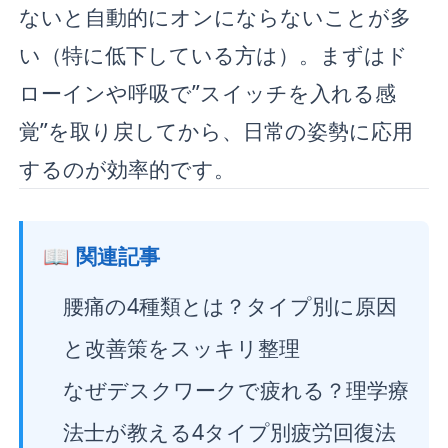
ないと自動的にオンにならないことが多
い（特に低下している方は）。まずはド
ローインや呼吸で”スイッチを入れる感
覚”を取り戻してから、日常の姿勢に応用
するのが効率的です。
📖 関連記事
腰痛の4種類とは？タイプ別に原因
と改善策をスッキリ整理
なぜデスクワークで疲れる？理学療
法士が教える4タイプ別疲労回復法