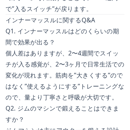
で”入るスイッチ”が戻ります。
インナーマッスルに関するQ&A
Q1. インナーマッスルはどのくらいの期
間で効果が出る？
個人差はありますが、2〜4週間でスイッ
チが入る感覚が、2〜3ヶ月で日常生活での
変化が現れます。筋肉を”大きくする”ので
はなく”使えるようにする”トレーニングな
ので、量より丁寧さと呼吸が大切です。
Q2. ジムのマシンで鍛えることはできま
すか？