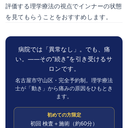
評価する理学療法の視点でインナーの状態
を見てもらうことをおすすめします。
病院では「異常なし」。でも、痛
い。——その“続き”を引き受けるサ
ロンです。
名古屋市守山区・完全予約制。理学療法
士が「動き」から痛みの原因をひもとき
ます。
初めての方限定
初回 検査＋施術
（約60分）