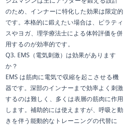
ジムマシンは主にアウターを鍛える設計
のため、インナーに特化した効果は限定的
です。本格的に鍛えたい場合は、ピラティ
スやヨガ、理学療法士による体幹評価を併
用するのが効率的です。
Q3. EMS（電気刺激）は効果があります
か？
EMS は筋肉に電気で収縮を起こさせる機
器です。深部のインナーまで効率よく刺激
するのは難しく、多くは表層の筋肉に作用
します。補助的には使えますが、呼吸と動
きを伴う能動的なトレーニングの代替に