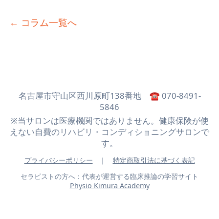
とケア
← コラム一覧へ
名古屋市守山区西川原町138番地 ☎ 070-8491-
5846
※当サロンは医療機関ではありません。健康保険が使
えない自費のリハビリ・コンディショニングサロンで
す。
プライバシーポリシー
｜
特定商取引法に基づく表記
セラピストの方へ：代表が運営する臨床推論の学習サイト
Physio Kimura Academy