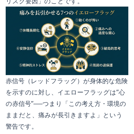
リスク要因」のことです。
赤信号（レッドフラッグ）が身体的な危険
を示すのに対し、イエローフラッグは”心
の赤信号”──つまり「この考え方・環境の
ままだと、痛みが長引きますよ」という
警告です。