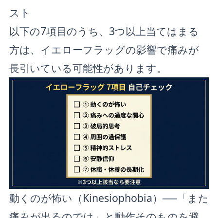
スト
以下の7項目のうち、3つ以上当てはまる
方は、イエローフラッグの影響で痛みが
長引いている可能性があります。
動くのが怖い（Kinesiophobia）──「また
痛みが出るのでは」と動作そのものを避