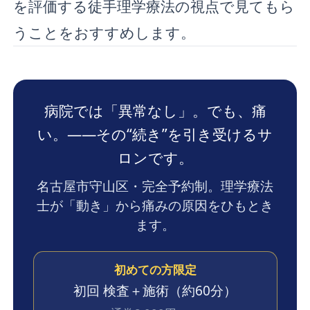
を評価する徒手理学療法の視点で見てもら
うことをおすすめします。
病院では「異常なし」。でも、痛
い。——その“続き”を引き受けるサ
ロンです。
名古屋市守山区・完全予約制。理学療法
士が「動き」から痛みの原因をひもとき
ます。
初めての方限定
初回 検査＋施術
（約60分）