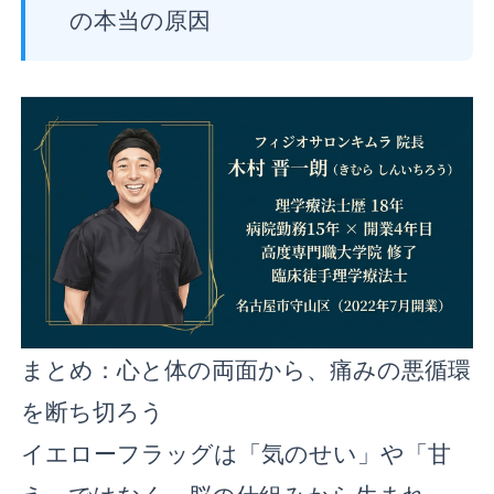
の本当の原因
まとめ：心と体の両面から、痛みの悪循環
を断ち切ろう
イエローフラッグは「気のせい」や「甘