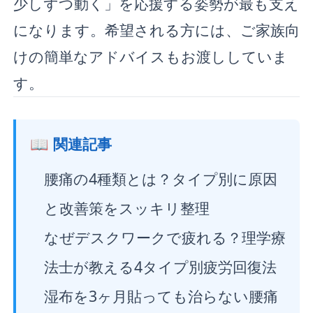
少しずつ動く」を応援する姿勢が最も支え
になります。希望される方には、ご家族向
けの簡単なアドバイスもお渡ししていま
す。
📖 関連記事
腰痛の4種類とは？タイプ別に原因
と改善策をスッキリ整理
なぜデスクワークで疲れる？理学療
法士が教える4タイプ別疲労回復法
湿布を3ヶ月貼っても治らない腰痛