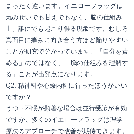
まったく違います。イエローフラッグは
気のせいでも甘えでもなく、脳の仕組み
上、誰にでも起こり得る現象です。むしろ
真面目に痛みに向き合う方ほど陥りやすい
ことが研究で分かっています。「自分を責
める」のではなく、「脳の仕組みを理解す
る」ことが出発点になります。
Q2. 精神科や心療内科に行ったほうがいい
ですか？
うつ・不眠が顕著な場合は並行受診が有効
ですが、多くのイエローフラッグは理学
療法のアプローチで改善が期待できます。