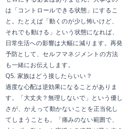
は「コントロールできる状態」にするこ
と。たとえば「動くのが少し怖いけど、
それでも動ける」という状態になれば、
日常生活への影響は大幅に減ります。再発
予防として、セルフマネジメントの方法
も一緒にお伝えします。
Q5. 家族はどう接したらいい？
過度な心配は逆効果になることがありま
す。「大丈夫？無理しないで」という優し
さが、かえって動かないことを正当化し
てしまうことも。「痛みのない範囲で、