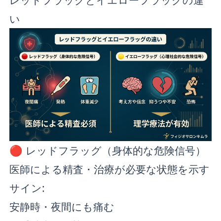
い
🔴 レッドフラッグ（身体的な危険信号）
医師による精査・治療が必要な状態を示す
サイン:
安静時・夜間にも痛む