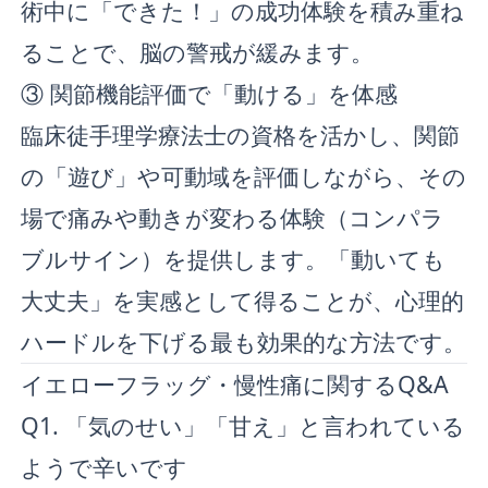
術中に「できた！」の成功体験を積み重ね
ることで、脳の警戒が緩みます。
③ 関節機能評価で「動ける」を体感
臨床徒手理学療法士の資格を活かし、関節
の「遊び」や可動域を評価しながら、その
場で痛みや動きが変わる体験（コンパラ
ブルサイン）を提供します。「動いても
大丈夫」を実感として得ることが、心理的
ハードルを下げる最も効果的な方法です。
イエローフラッグ・慢性痛に関するQ&A
Q1. 「気のせい」「甘え」と言われている
ようで辛いです