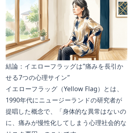
結論：イエローフラッグは”痛みを長引か
せる7つの心理サイン”
イエローフラッグ（Yellow Flag）とは、
1990年代にニュージーランドの研究者が
提唱した概念で、「身体的な異常はないの
に、痛みが慢性化してしまう心理社会的な