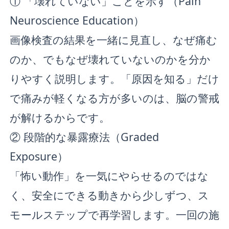
① 「壊れていない」ことを示す（Pain
Neuroscience Education）
画像検査の結果を一緒に見直し、なぜ痛む
のか、でもなぜ壊れていないのかを分か
りやすく説明します。「原因を知る」だけ
で痛みが軽くなる方が多いのは、脳の警戒
が解けるからです。
② 段階的な暴露療法（Graded
Exposure）
「怖い動作」を一気にやらせるのではな
く、安全にできる動きから少しずつ、ス
モールステップで再学習します。一回の施