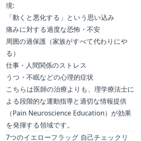
境:
「動くと悪化する」という思い込み
痛みに対する過度な恐怖・不安
周囲の過保護（家族がすべて代わりにや
る）
仕事・人間関係のストレス
うつ・不眠などの心理的症状
こちらは医師の治療よりも、理学療法士に
よる段階的な運動指導と適切な情報提供
（Pain Neuroscience Education）が効果
を発揮する領域です。
7つのイエローフラッグ 自己チェックリ