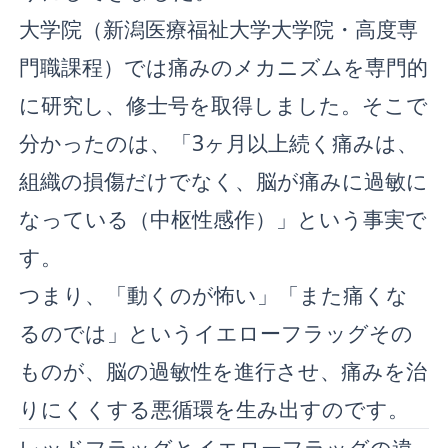
大学院（新潟医療福祉大学大学院・高度専
門職課程）では痛みのメカニズムを専門的
に研究し、修士号を取得しました。そこで
分かったのは、「3ヶ月以上続く痛みは、
組織の損傷だけでなく、脳が痛みに過敏に
なっている（中枢性感作）」という事実で
す。
つまり、「動くのが怖い」「また痛くな
るのでは」というイエローフラッグその
ものが、脳の過敏性を進行させ、痛みを治
りにくくする悪循環を生み出すのです。
レッドフラッグとイエローフラッグの違