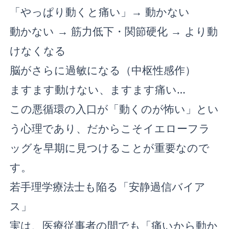
「やっぱり動くと痛い」→ 動かない
動かない → 筋力低下・関節硬化 → より動
けなくなる
脳がさらに過敏になる（中枢性感作）
ますます動けない、ますます痛い…
この悪循環の入口が「動くのが怖い」とい
う心理であり、だからこそイエローフラ
ッグを早期に見つけることが重要なので
す。
若手理学療法士も陥る「安静過信バイア
ス」
実は、医療従事者の間でも「痛いから動か