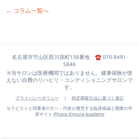
とケア
← コラム一覧へ
名古屋市守山区西川原町138番地 ☎ 070-8491-
5846
※当サロンは医療機関ではありません。健康保険が使
えない自費のリハビリ・コンディショニングサロンで
す。
プライバシーポリシー
｜
特定商取引法に基づく表記
セラピストと同業者の方へ：代表が運営する臨床推論と開業の学
習サイト
Physio Kimura Academy