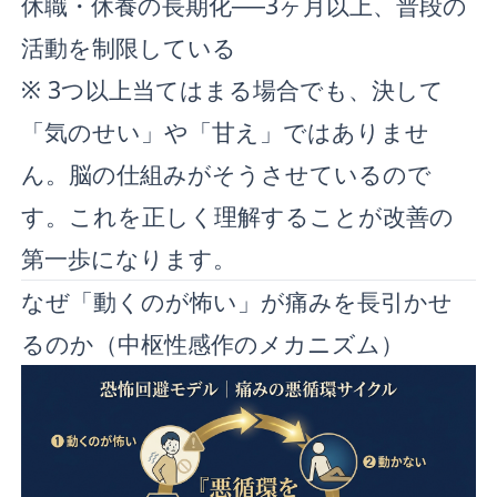
休職・休養の長期化──3ヶ月以上、普段の
活動を制限している
※ 3つ以上当てはまる場合でも、決して
「気のせい」や「甘え」ではありませ
ん。脳の仕組みがそうさせているので
す。これを正しく理解することが改善の
第一歩になります。
なぜ「動くのが怖い」が痛みを長引かせ
るのか（中枢性感作のメカニズム）