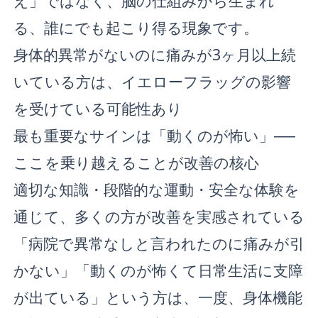
え」ではなく、脳の仕組みから生まれ
る、誰にでも起こり得る現象です。
身体的異常がないのに痛みが3ヶ月以上続
いている方は、イエローフラッグの影響
を受けている可能性あり
最も重要なサインは「動くのが怖い」──
ここを乗り越えることが改善の核心
適切な知識・段階的な運動・安全な体験を
通じて、多くの方が改善を実感されている
「病院で異常なしと言われたのに痛みが引
かない」「動くのが怖くて日常生活に支障
が出ている」という方は、一度、身体機能