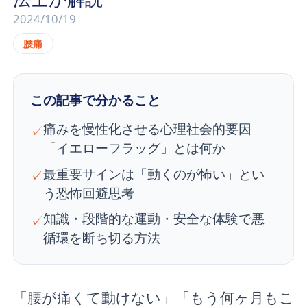
2024/10/19
腰痛
この記事で分かること
痛みを慢性化させる心理社会的要因
✓
「イエローフラッグ」とは何か
最重要サインは「動くのが怖い」とい
✓
う恐怖回避思考
知識・段階的な運動・安全な体験で悪
✓
循環を断ち切る方法
「腰が痛くて動けない」「もう何ヶ月もこ