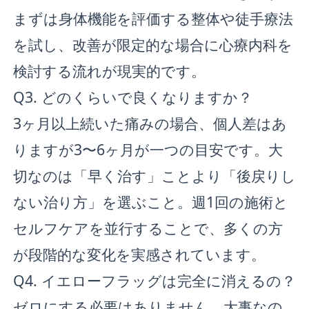
まずは身体機能を評価する整体や徒手療法
を試し、改善が限定的な場合に心療内科を
検討する流れが現実的です。
Q3. どのくらいで良くなりますか？
3ヶ月以上続いた痛みの場合、個人差はあ
りますが3〜6ヶ月が一つの目安です。大
切なのは「早く治す」ことより「後戻りし
ない治り方」を選ぶこと。週1回の施術と
セルフケアを並行することで、多くの方
が段階的な変化を実感されています。
Q4. イエローフラッグは完全に消えるの？
ゼロにする必要はありません。大事なの