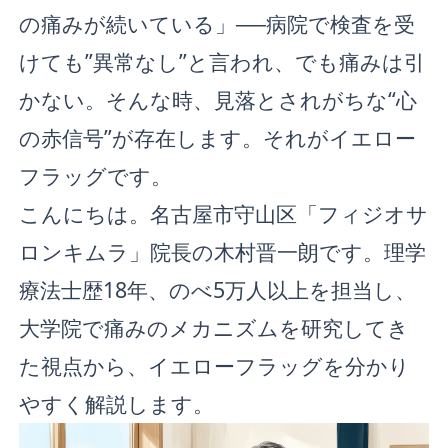
の痛みが続いている」──病院で検査を受
けても”異常なし”と言われ、でも痛みは引
かない。そんな時、見落とされがちな“心
の赤信号”が存在します。それがイエロー
フラッグです。
こんにちは。名古屋市守山区「フィジオサ
ロンキムラ」院長の木村晋一朗です。理学
療法士歴18年、のべ5万人以上を担当し、
大学院で痛みのメカニズムを研究してき
た視点から、イエローフラッグを分かり
やすく解説します。